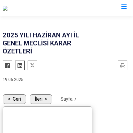
2025 YILI HAZİRAN AYI İL
GENEL MECLİSİ KARAR
ÖZETLERİ
19.06.2025
Geri
İleri
Sayfa:
/