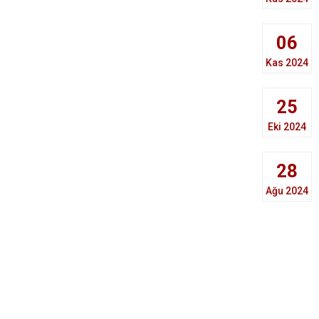
06
Kas 2024
25
Eki 2024
28
Ağu 2024