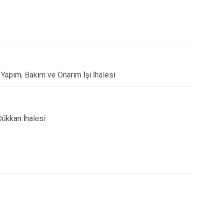
 Yapım, Bakım ve Onarım İşi İhalesi
Dükkan İhalesi