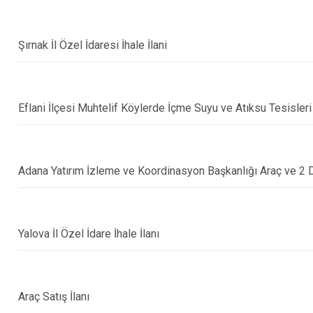
Şırnak İl Özel İdaresi İhale İlani
Eflani İlçesi Muhtelif Köylerde İçme Suyu ve Atıksu Tesisleri
Adana Yatırım İzleme ve Koordinasyon Başkanlığı Araç ve 2 
Yalova İl Özel İdare İhale İlanı
Araç Satış İlanı