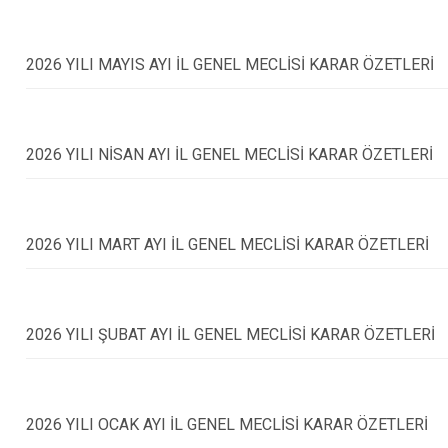
2026 YILI MAYIS AYI İL GENEL MECLİSİ KARAR ÖZETLERİ
2026 YILI NİSAN AYI İL GENEL MECLİSİ KARAR ÖZETLERİ
2026 YILI MART AYI İL GENEL MECLİSİ KARAR ÖZETLERİ
2026 YILI ŞUBAT AYI İL GENEL MECLİSİ KARAR ÖZETLERİ
2026 YILI OCAK AYI İL GENEL MECLİSİ KARAR ÖZETLERİ