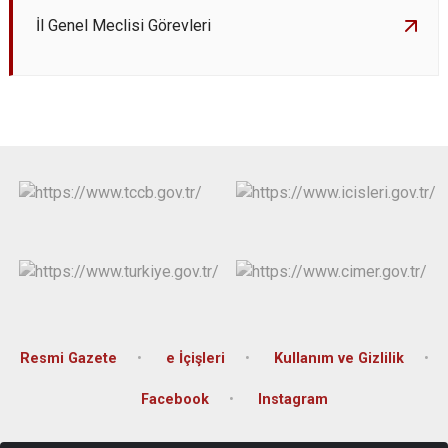
İl Genel Meclisi Görevleri
Resmi Gazete
e İçişleri
Kullanım ve Gizlilik
Facebook
Instagram