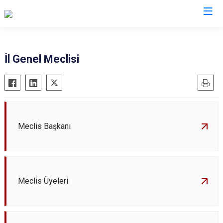
İl Genel Meclisi
Meclis Başkanı
Meclis Üyeleri