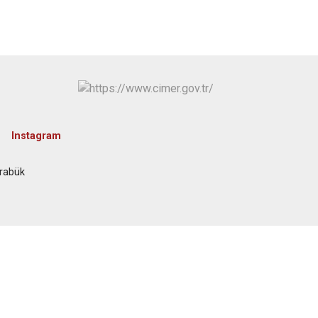
Instagram
arabük