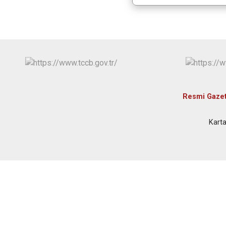
Resmi Gaze
Karta